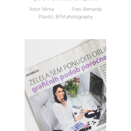
Avtor: Mima Foto: Bernarda
Plavšič, BFM photography